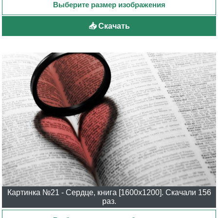
📥 Скачать
Картинка №21 - Сердце, книга [1600x1200]. Скачали 156
раз.