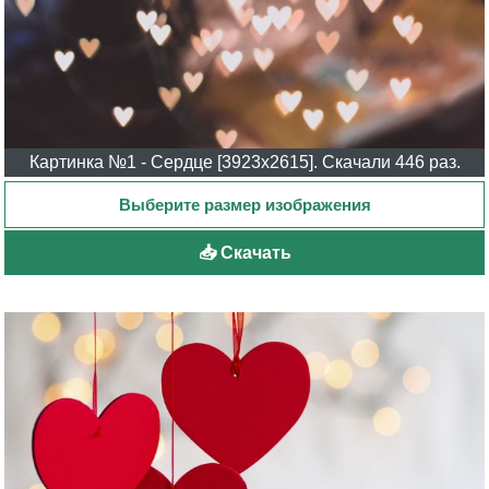
Картинка №1 - Сердце [3923x2615]. Скачали 446 раз.
📥 Скачать