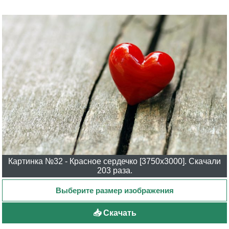
Картинка №32 - Красное сердечко [3750x3000]. Скачали
203 раза.
📥 Скачать