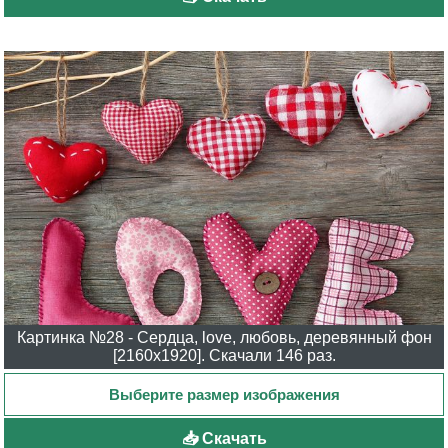
Картинка №28 - Сердца, love, любовь, деревянный фон
[2160x1920]. Скачали 146 раз.
📥 Скачать