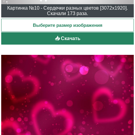
Картинка №10 - Сердечки разных цветов [3072x1920].
Скачали 173 раза.
📥 Скачать