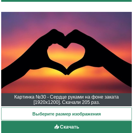
Картинка №30 - Сердце руками на фоне заката
[1920x1200]. Скачали 205 раз.
📥 Скачать