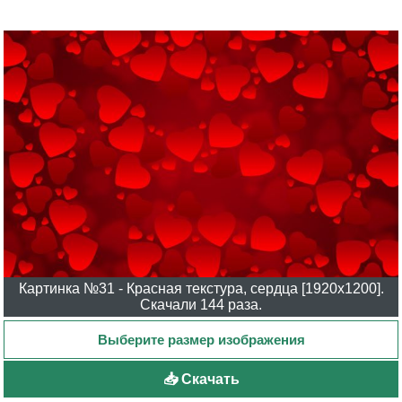
Картинка №31 - Красная текстура, сердца [1920x1200].
Скачали 144 раза.
📥 Скачать