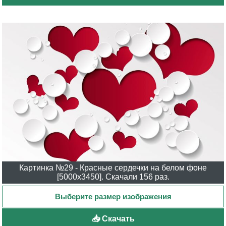
Картинка №29 - Красные сердечки на белом фоне
[5000x3450]. Скачали 156 раз.
📥 Скачать