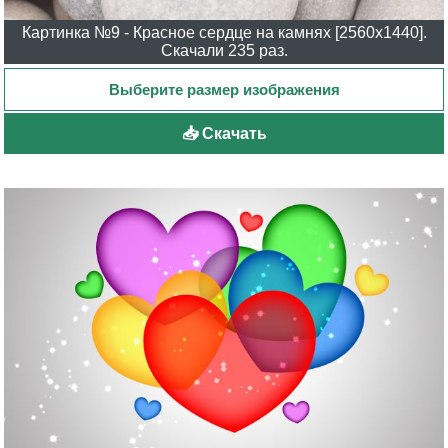
Картинка №9 - Красное сердце на камнях [2560x1440].
Скачали 235 раз.
📥 Скачать