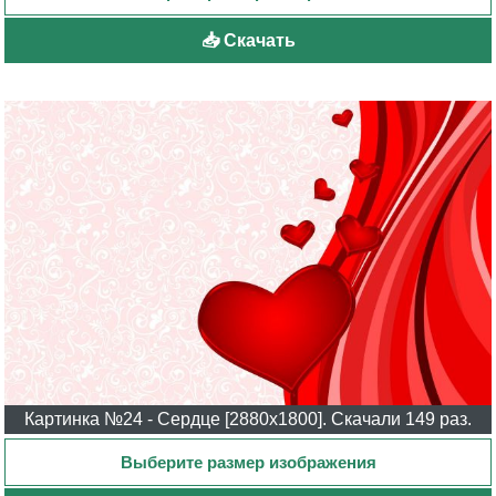
📥 Скачать
Картинка №24 - Сердце [2880x1800]. Скачали 149 раз.