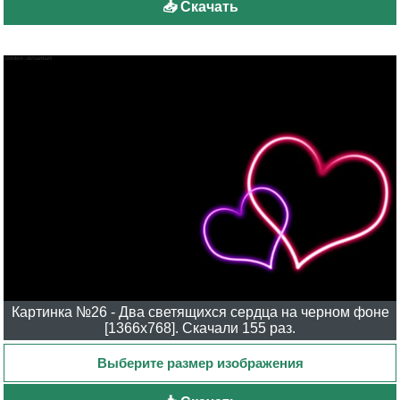
📥 Скачать
Картинка №26 - Два светящихся сердца на черном фоне
[1366x768]. Скачали 155 раз.