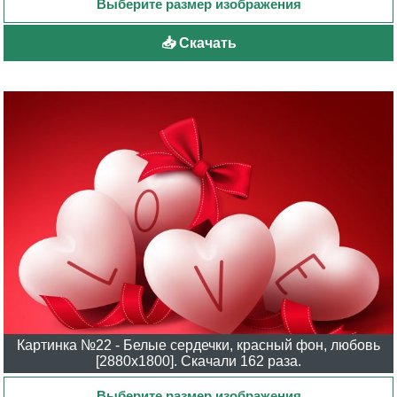
📥 Скачать
Картинка №22 - Белые сердечки, красный фон, любовь
[2880x1800]. Скачали 162 раза.