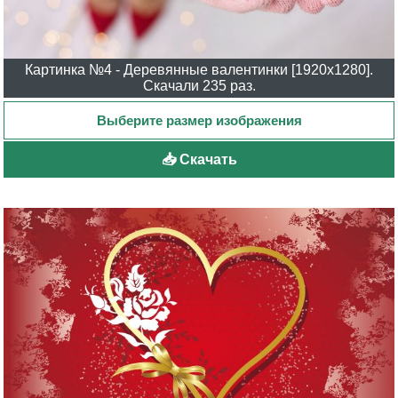
Картинка №4 - Деревянные валентинки [1920x1280].
Скачали 235 раз.
📥 Скачать