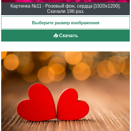
Картинка №11 - Розовый фон, сердца [1920x1200].
Скачали 196 раз.
📥 Скачать