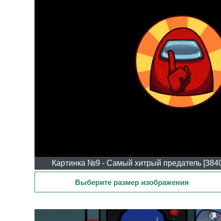
Картинка №9 - Самый хитрый предатель [3840