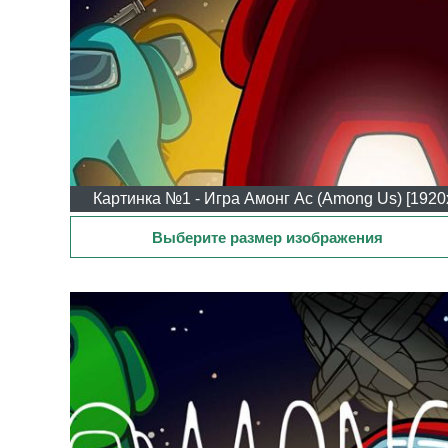
Картинка №1 - Игра Амонг Ас (Among Us) [1920